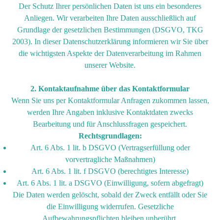
Der Schutz Ihrer persönlichen Daten ist uns ein besonderes
Anliegen. Wir verarbeiten Ihre Daten ausschließlich auf
Grundlage der gesetzlichen Bestimmungen (DSGVO, TKG
2003). In dieser Datenschutzerklärung informieren wir Sie über
die wichtigsten Aspekte der Datenverarbeitung im Rahmen
unserer Website.
2. Kontaktaufnahme über das Kontaktformular
Wenn Sie uns per Kontaktformular Anfragen zukommen lassen,
werden Ihre Angaben inklusive Kontaktdaten zwecks
Bearbeitung und für Anschlussfragen gespeichert.
Rechtsgrundlagen:
Art. 6 Abs. 1 lit. b DSGVO (Vertragserfüllung oder
vorvertragliche Maßnahmen)
Art. 6 Abs. 1 lit. f DSGVO (berechtigtes Interesse)
Art. 6 Abs. 1 lit. a DSGVO (Einwilligung, sofern abgefragt)
Die Daten werden gelöscht, sobald der Zweck entfällt oder Sie
die Einwilligung widerrufen. Gesetzliche
Aufbewahrungspflichten bleiben unberührt.