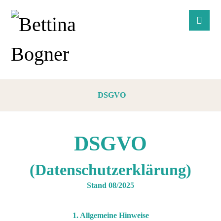
DSGVO
DSGVO
(Datenschutzerklärung)
Stand 08/2025
1. Allgemeine Hinweise