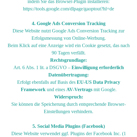
indem Sie das Browser-Plugin installieren:
https://tools.google.com/dlpage/gaoptout?hl=de
4. Google Ads Conversion Tracking
Diese Website nutzt Google Ads Conversion Tracking zur
Erfolgsmessung von Online-Werbung.
Beim Klick auf eine Anzeige wird ein Cookie gesetzt, das nach
90 Tagen verfällt.
Rechtsgrundlage:
Art. 6 Abs. 1 lit. a DSGVO –
Einwilligung erforderlich
Datenübertragung:
Erfolgt ebenfalls auf Basis des
EU-US Data Privacy
Framework
und eines
AV-Vertrags
mit Google.
Widerspruch:
Sie können die Speicherung durch entsprechende Browser-
Einstellungen verhindern.
5. Social Media Plugins (Facebook)
Diese Website verwendet ggf. Plugins der Facebook Inc. (1