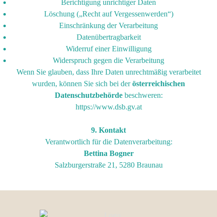
Berichtigung unrichtiger Daten
Löschung („Recht auf Vergessenwerden“)
Einschränkung der Verarbeitung
Datenübertragbarkeit
Widerruf einer Einwilligung
Widerspruch gegen die Verarbeitung
Wenn Sie glauben, dass Ihre Daten unrechtmäßig verarbeitet
wurden, können Sie sich bei der
österreichischen
Datenschutzbehörde
beschweren:
https://www.dsb.gv.at
9. Kontakt
Verantwortlich für die Datenverarbeitung:
Bettina Bogner
Salzburgerstraße 21, 5280 Braunau