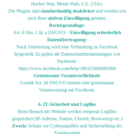
Hacker Way, Menlo Park, CA, USA).
Die Plugins sind
standardmäßig deaktiviert
und werden erst
nach Ihrer
aktiven Einwilligung
geladen.
Rechtsgrundlage:
Art. 6 Abs. 1 lit. a DSGVO –
Einwilligung erforderlich
Datenübertragung:
Nach Aktivierung wird eine Verbindung zu Facebook
hergestellt. Es gelten die Datenschutzbestimmungen von
Facebook:
https://www.facebook.com/help/186325668085084
Gemeinsame Verantwortlichkeit:
Gemäß Art. 26 DSGVO besteht eine gemeinsame
Verantwortung mit Facebook.
6. IT-Sicherheit und Logfiles
Beim Besuch der Website werden temporär Logfiles
gespeichert (IP-Adresse, Datum, Uhrzeit, Browsertyp etc.)
Zweck:
Schutz vor Cyberangriffen und Sicherstellung der
Funktionalität