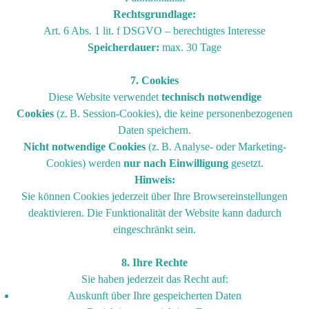
Rechtsgrundlage:
Art. 6 Abs. 1 lit. f DSGVO – berechtigtes Interesse
Speicherdauer:
max. 30 Tage
7. Cookies
Diese Website verwendet
technisch notwendige
Cookies
(z. B. Session-Cookies), die keine personenbezogenen
Daten speichern.
Nicht notwendige Cookies
(z. B. Analyse- oder Marketing-
Cookies) werden
nur nach Einwilligung
gesetzt.
Hinweis:
Sie können Cookies jederzeit über Ihre Browsereinstellungen
deaktivieren. Die Funktionalität der Website kann dadurch
eingeschränkt sein.
8. Ihre Rechte
Sie haben jederzeit das Recht auf:
Auskunft über Ihre gespeicherten Daten