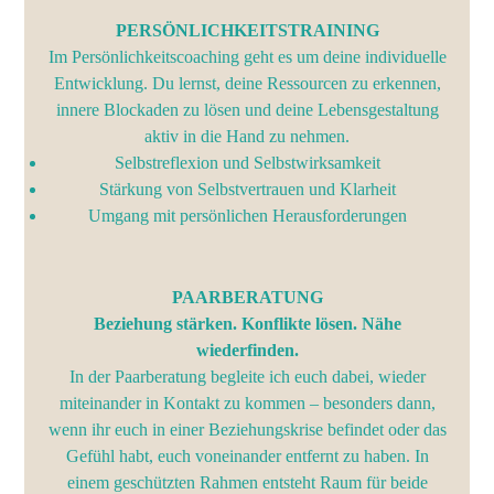
PERSÖNLICHKEITSTRAINING
Im Persönlichkeitscoaching geht es um deine individuelle
Entwicklung. Du lernst, deine Ressourcen zu erkennen,
innere Blockaden zu lösen und deine Lebensgestaltung
aktiv in die Hand zu nehmen.
Selbstreflexion und Selbstwirksamkeit
Stärkung von Selbstvertrauen und Klarheit
Umgang mit persönlichen Herausforderungen
PAARBERATUNG
Beziehung stärken. Konflikte lösen. Nähe
wiederfinden.
In der Paarberatung begleite ich euch dabei, wieder
miteinander in Kontakt zu kommen – besonders dann,
wenn ihr euch in einer Beziehungskrise befindet oder das
Gefühl habt, euch voneinander entfernt zu haben. In
einem geschützten Rahmen entsteht Raum für beide