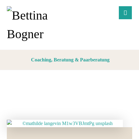
Coaching, Beratung & Paarberatung