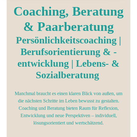
Coaching, Beratung
& Paarberatung
Persönlichkeitscoaching |
Berufsorientierung & -
entwicklung | Lebens- &
Sozialberatung
Manchmal braucht es einen klaren Blick von außen, um
die nächsten Schritte im Leben bewusst zu gestalten.
Coaching und Beratung bieten Raum für Reflexion,
Entwicklung und neue Perspektiven – individuell,
lösungsorientiert und wertschätzend.