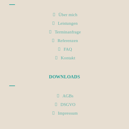
Über mich
Leistungen
Terminanfrage
Referenzen
FAQ
Kontakt
DOWNLOADS
AGBs
DSGVO
Impressum