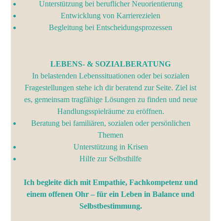
Unterstützung bei beruflicher Neuorientierung
Entwicklung von Karrierezielen
Begleitung bei Entscheidungsprozessen
LEBENS- & SOZIALBERATUNG
In belastenden Lebenssituationen oder bei sozialen
Fragestellungen stehe ich dir beratend zur Seite. Ziel ist
es, gemeinsam tragfähige Lösungen zu finden und neue
Handlungsspielräume zu eröffnen.
Beratung bei familiären, sozialen oder persönlichen
Themen
Unterstützung in Krisen
Hilfe zur Selbsthilfe
Ich begleite dich mit Empathie, Fachkompetenz und
einem offenen Ohr – für ein Leben in Balance und
Selbstbestimmung.