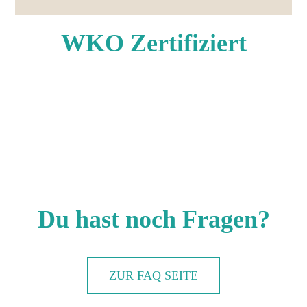
WKO Zertifiziert
Du hast noch Fragen?
ZUR FAQ SEITE