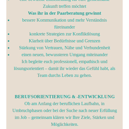
Zukunft treffen möchtet
Was ihr in der Paarberatung gewinnt
bessere Kommunikation und mehr Verständnis
füreinander
konkrete Strategien zur Konfliktlösung
Klarheit über Bedürfnisse und Grenzen
Stärkung von Vertrauen, Nähe und Verbundenheit
einen neuen, bewussteren Umgang miteinander
Ich begleite euch professionell, empathisch und
lösungsorientiert – damit ihr wieder das Gefühl habt, als
Team durchs Leben zu gehen.
BERUFSORIENTIERUNG & -ENTWICKLUNG
Ob am Anfang der beruflichen Laufbahn, in
Umbruchphasen oder bei der Suche nach neuer Erfüllung
im Job – gemeinsam klären wir Ihre Ziele, Stärken und
Möglichkeiten.