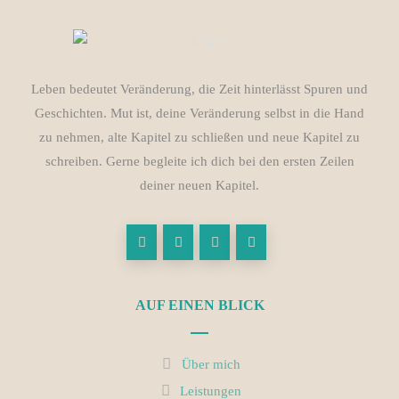
Leben bedeutet Veränderung, die Zeit hinterlässt Spuren und
Geschichten. Mut ist, deine Veränderung selbst in die Hand
zu nehmen, alte Kapitel zu schließen und neue Kapitel zu
schreiben. Gerne begleite ich dich bei den ersten Zeilen
deiner neuen Kapitel.
AUF EINEN BLICK
Über mich
Leistungen