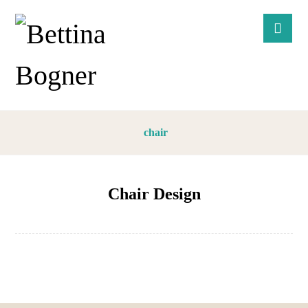
chair
Chair Design